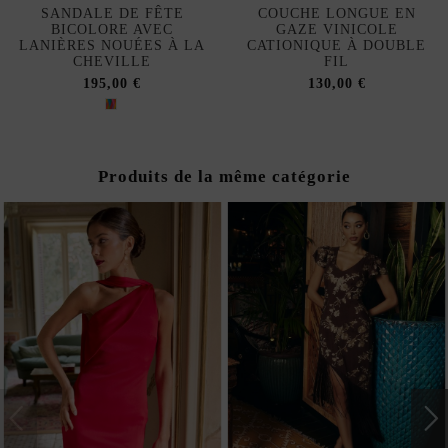
SANDALE DE FÊTE
COUCHE LONGUE EN
BICOLORE AVEC
GAZE VINICOLE
LANIÈRES NOUÉES À LA
CATIONIQUE À DOUBLE
CHEVILLE
FIL
195,00 €
130,00 €
Produits de la même catégorie