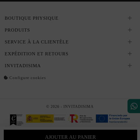
BOUTIQUE PHYSIQUE
PRODUITS
SERVICE À LA CLIENTÈLE
EXPÉDITION ET RETOURS
INVITADISIMA
Configure cookies
© 2026 - INVITADISIMA
AJOUTER AU PANIER