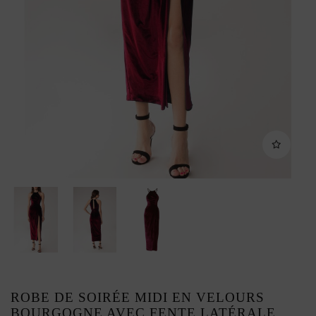
ROBE DE SOIRÉE MIDI EN VELOURS
BOURGOGNE AVEC FENTE LATÉRALE