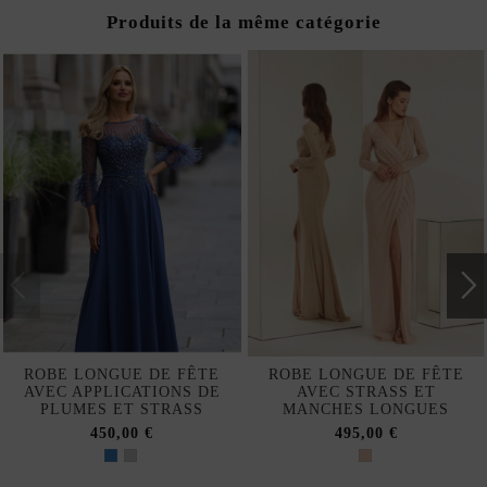
Produits de la même catégorie
ROBE LONGUE DE FÊTE
ROBE LONGUE DE FÊTE
AVEC APPLICATIONS DE
AVEC STRASS ET
PLUMES ET STRASS
MANCHES LONGUES
450,00 €
495,00 €