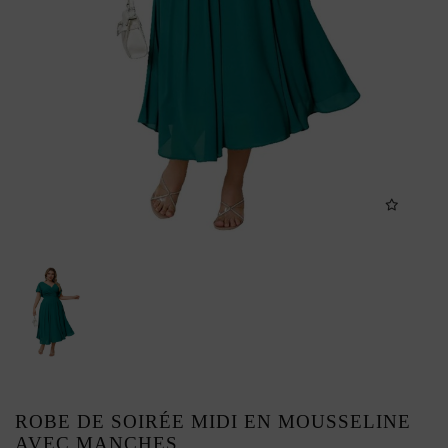
ROBE DE SOIRÉE MIDI EN MOUSSELINE
AVEC MANCHES