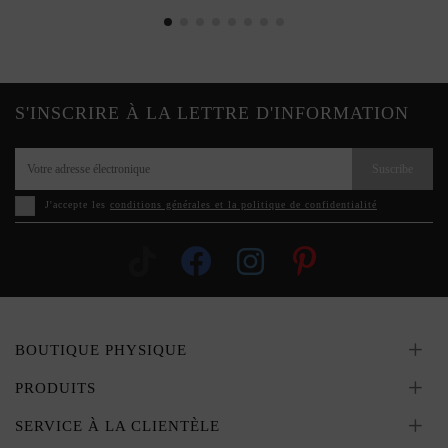
S'INSCRIRE À LA LETTRE D'INFORMATION
Suscribe
J'accepte les
conditions générales et la politique de confidentialité
BOUTIQUE PHYSIQUE
PRODUITS
SERVICE À LA CLIENTÈLE