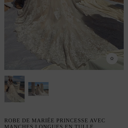
ROBE DE MARIÉE PRINCESSE AVEC
MANCHES LONGUES EN TULLE