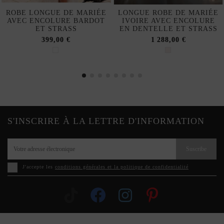
ROBE LONGUE DE MARIÉE
LONGUE ROBE DE MARIÉE
AVEC ENCOLURE BARDOT
IVOIRE AVEC ENCOLURE
ET STRASS
EN DENTELLE ET STRASS
399,00 €
1 288,00 €
S'INSCRIRE À LA LETTRE D'INFORMATION
Suscribe
J'accepte les
conditions générales et la politique de confidentialité