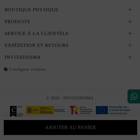
BOUTIQUE PHYSIQUE
PRODUITS
SERVICE À LA CLIENTÈLE
EXPÉDITION ET RETOURS
INVITADISIMA
Configure cookies
© 2026 - INVITADISIMA
AJOUTER AU PANIER