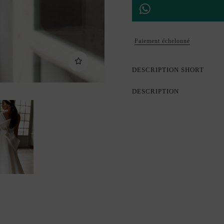
Paiement échelonné
DESCRIPTION SHORT
DESCRIPTION