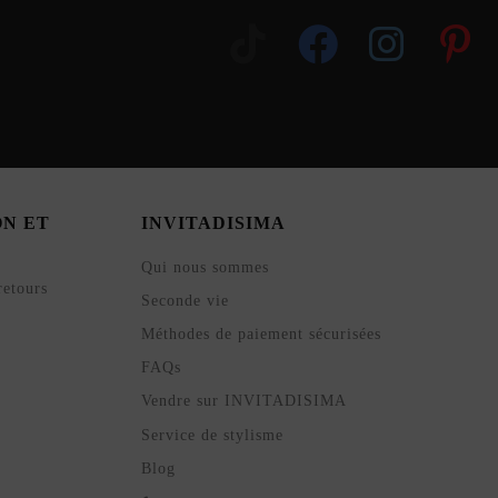
ON ET
INVITADISIMA
Qui nous sommes
retours
Seconde vie
Méthodes de paiement sécurisées
FAQs
Vendre sur INVITADISIMA
Service de stylisme
Blog