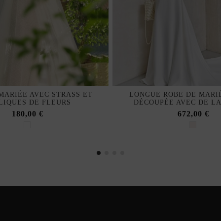
MARIÉE AVEC STRASS ET
LONGUE ROBE DE MARIÉ
LIQUES DE FLEURS
DÉCOUPÉE AVEC DE LA
180,00 €
672,00 €