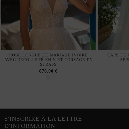
ROBE LONGUE DE MARIAGE IVOIRE
CAPE DE 
AVEC DÉCOLLETÉ EN V ET CORSAGE EN
APP
STRASS
876,00 €
S'INSCRIRE À LA LETTRE
D'INFORMATION