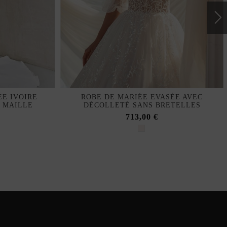
E IVOIRE
ROBE DE MARIÉE EVASÉE AVEC
 MAILLE
DÉCOLLETÉ SANS BRETELLES
713,00 €