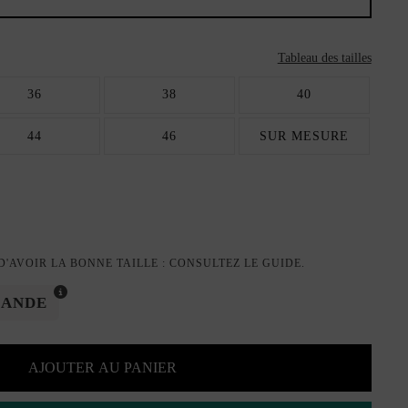
Tableau des tailles
36
38
40
44
46
SUR MESURE
'AVOIR LA BONNE TAILLE : CONSULTEZ LE GUIDE.
MANDE
AJOUTER AU PANIER