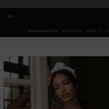
FR
RECOMMANDATEUR
ACTUALITÉS
INVITE
C