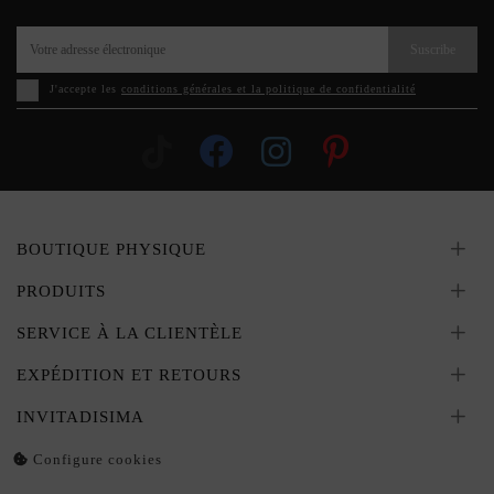
Suscribe
J'accepte les
conditions générales et la politique de confidentialité
BOUTIQUE PHYSIQUE
PRODUITS
SERVICE À LA CLIENTÈLE
EXPÉDITION ET RETOURS
INVITADISIMA
Configure cookies