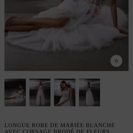
LONGUE ROBE DE MARIÉE BLANCHE
AVEC CORSAGE BRODÉ DE FLEURS