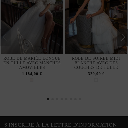
ROBE DE MARIÉE LONGUE
ROBE DE SOIRÉE MIDI
EN TULLE AVEC MANCHES
BLANCHE AVEC DES
AMOVIBLES
COUCHES DE TULLE
1 184,00 €
320,00 €
S'INSCRIRE À LA LETTRE D'INFORMATION