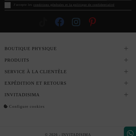
J'accepte les
conditions générales et la politique de confidentialité
BOUTIQUE PHYSIQUE
PRODUITS
SERVICE À LA CLIENTÈLE
EXPÉDITION ET RETOURS
INVITADISIMA
Configure cookies
© 2026 - INVITADISIMA