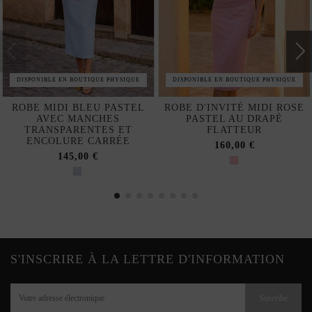
DISPONIBLE EN BOUTIQUE PHYSIQUE
DISPONIBLE EN BOUTIQUE PHYSIQUE
ROBE MIDI BLEU PASTEL
ROBE D'INVITÉ MIDI ROSE
AVEC MANCHES
PASTEL AU DRAPÉ
TRANSPARENTES ET
FLATTEUR
ENCOLURE CARRÉE
160,00 €
145,00 €
S'INSCRIRE À LA LETTRE D'INFORMATION
Suscribe