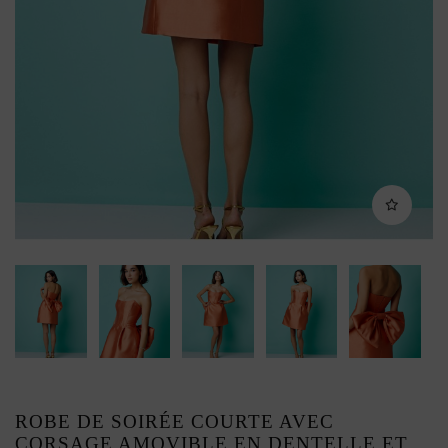
ROBE DE SOIRÉE COURTE AVEC
CORSAGE AMOVIBLE EN DENTELLE ET