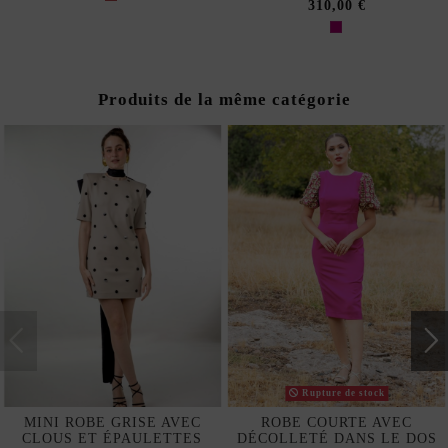
310,00 €
Produits de la même catégorie
Rupture de stock
MINI ROBE GRISE AVEC
ROBE COURTE AVEC
CLOUS ET ÉPAULETTES
DÉCOLLETÉ DANS LE DOS