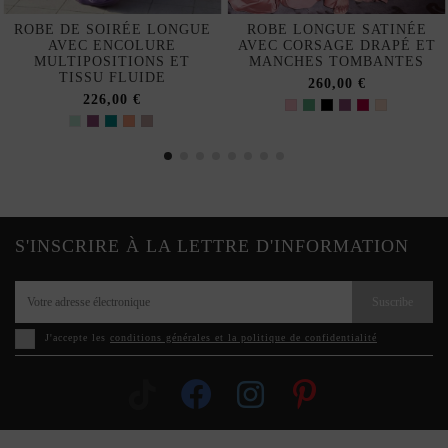
ROBE DE SOIRÉE LONGUE
ROBE LONGUE SATINÉE
AVEC ENCOLURE
AVEC CORSAGE DRAPÉ ET
MULTIPOSITIONS ET
MANCHES TOMBANTES
TISSU FLUIDE
260,00 €
226,00 €
S'INSCRIRE À LA LETTRE D'INFORMATION
Suscribe
J'accepte les
conditions générales et la politique de confidentialité