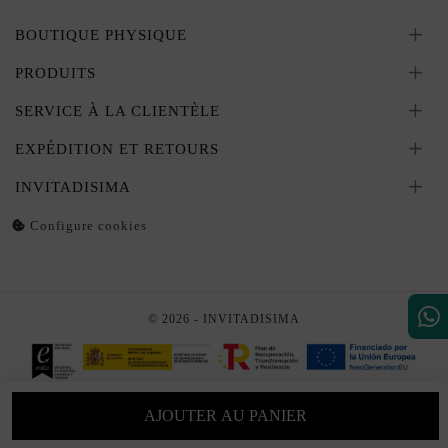
BOUTIQUE PHYSIQUE
PRODUITS
SERVICE À LA CLIENTÈLE
EXPÉDITION ET RETOURS
INVITADISIMA
Configure cookies
© 2026 - INVITADISIMA
AJOUTER AU PANIER