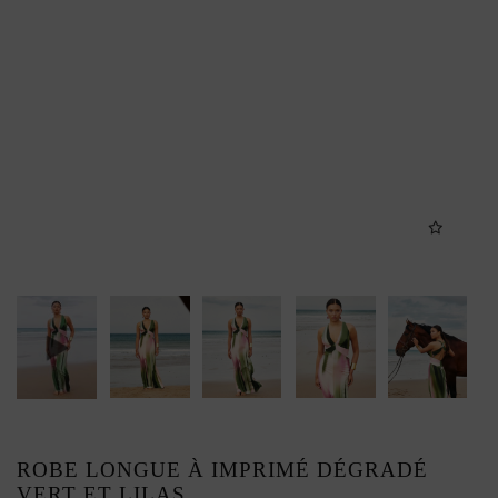
ROBE LONGUE À IMPRIMÉ DÉGRADÉ
VERT ET LILAS