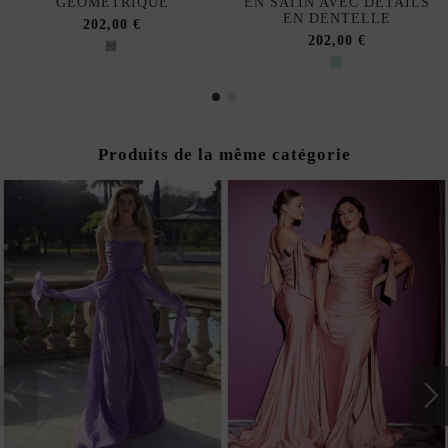
GÉOMÉTRIQUE
EN SATIN AVEC DÉTAILS
EN DENTELLE
202,00 €
202,00 €
Produits de la même catégorie