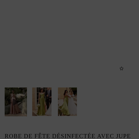
ROBE DE FÊTE DÉSINFECTÉE AVEC JUPE