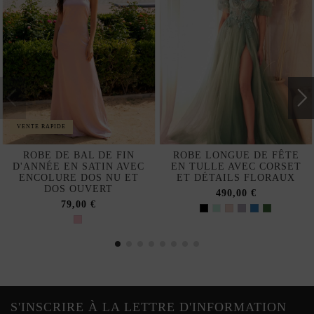
VENTE RAPIDE
ROBE DE BAL DE FIN
ROBE LONGUE DE FÊTE
D'ANNÉE EN SATIN AVEC
EN TULLE AVEC CORSET
ENCOLURE DOS NU ET
ET DÉTAILS FLORAUX
DOS OUVERT
490,00 €
79,00 €
S'INSCRIRE À LA LETTRE D'INFORMATION