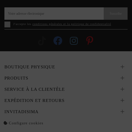
Suscribe
J'accepte les
conditions générales et la politique de confidentialité
BOUTIQUE PHYSIQUE
PRODUITS
SERVICE À LA CLIENTÈLE
EXPÉDITION ET RETOURS
INVITADISIMA
Configure cookies