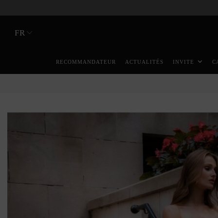
FR
RECOMMANDATEUR
ACTUALITÉS
INVITE
C