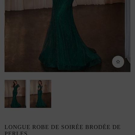
LONGUE ROBE DE SOIRÉE BRODÉE DE
PERLES