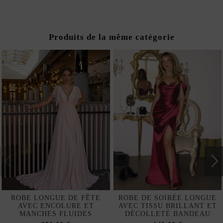
Produits de la même catégorie
ROBE LONGUE DE FÊTE
ROBE DE SOIRÉE LONGUE
AVEC ENCOLURE ET
AVEC TISSU BRILLANT ET
MANCHES FLUIDES
DÉCOLLETÉ BANDEAU