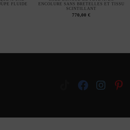
JUPE FLUIDE
ENCOLURE SANS BRETELLES ET TISSU
SCINTILLANT
770,00 €