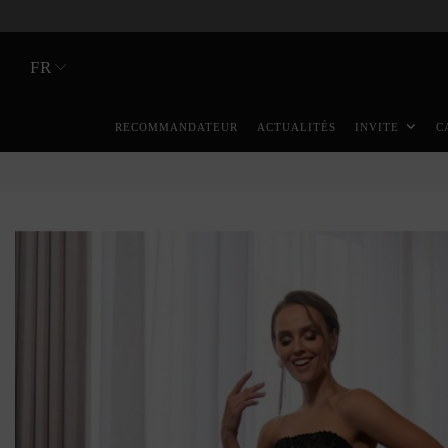
FR
RECOMMANDATEUR
ACTUALITÉS
INVITE
C