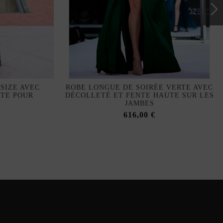
SIZE AVEC
ROBE LONGUE DE SOIRÉE VERTE AVEC
NTE POUR
DÉCOLLETÉ ET FENTE HAUTE SUR LES
JAMBES
616,00 €