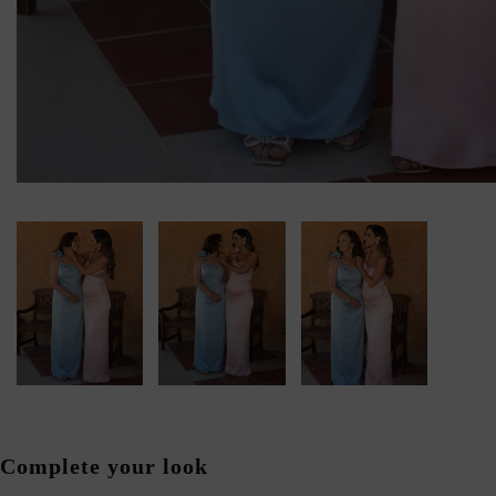
Complete your look