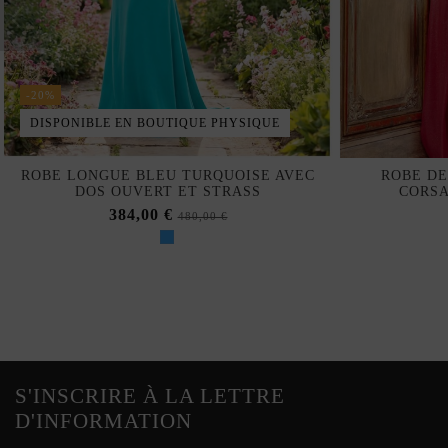
-20%
DISPONIBLE EN BOUTIQUE PHYSIQUE
ROBE LONGUE BLEU TURQUOISE AVEC
ROBE DE
DOS OUVERT ET STRASS
CORSA
384,00 €
480,00 €
S'INSCRIRE À LA LETTRE
D'INFORMATION