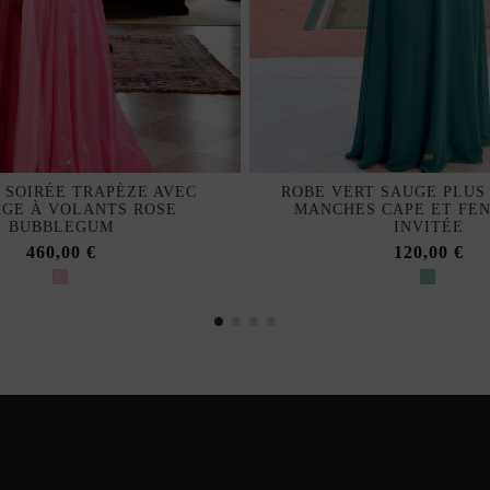
 SOIRÉE TRAPÈZE AVEC
ROBE VERT SAUGE PLUS 
GE À VOLANTS ROSE
MANCHES CAPE ET FE
BUBBLEGUM
INVITÉE
460,00 €
120,00 €