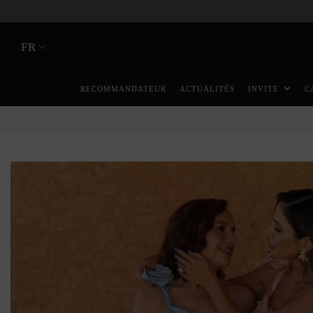
FR
RECOMMANDATEUR
ACTUALITÉS
INVITE
C