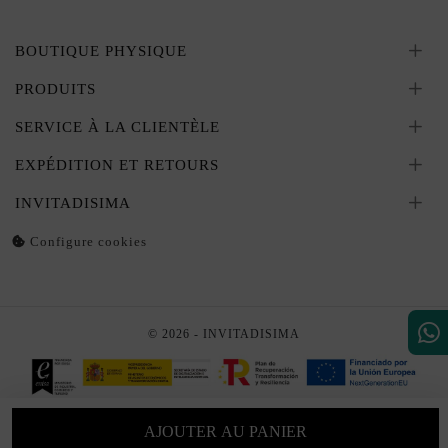
BOUTIQUE PHYSIQUE
PRODUITS
SERVICE À LA CLIENTÈLE
EXPÉDITION ET RETOURS
INVITADISIMA
Configure cookies
© 2026 - INVITADISIMA
AJOUTER AU PANIER