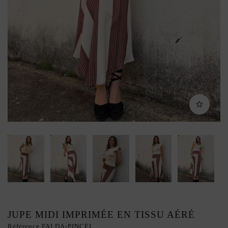
JUPE MIDI IMPRIMÉE EN TISSU AÉRÉ
Référence
FALDA-PINCEL