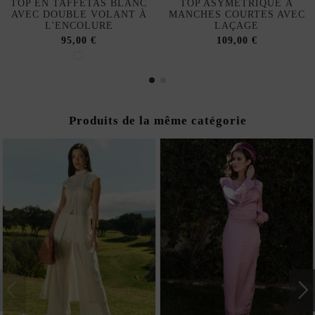
TOP EN TAFFETAS BLANC
TOP ASYMÉTRIQUE À
AVEC DOUBLE VOLANT À
MANCHES COURTES AVEC
L'ENCOLURE
LAÇAGE
95,00 €
109,00 €
Produits de la même catégorie