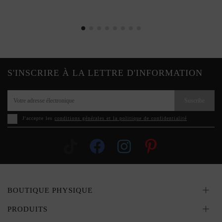
S'INSCRIRE À LA LETTRE D'INFORMATION
Suscribe
J'accepte les
conditions générales et la politique de confidentialité
BOUTIQUE PHYSIQUE
PRODUITS