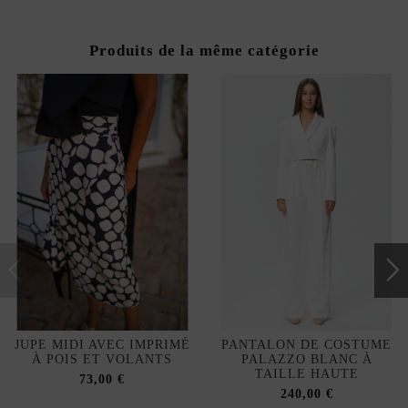
Produits de la même catégorie
JUPE MIDI AVEC IMPRIMÉ
PANTALON DE COSTUME
À POIS ET VOLANTS
PALAZZO BLANC À
TAILLE HAUTE
73,00 €
240,00 €