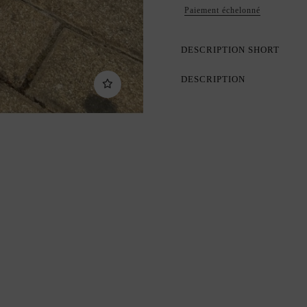
Paiement échelonné
DESCRIPTION SHORT
DESCRIPTION