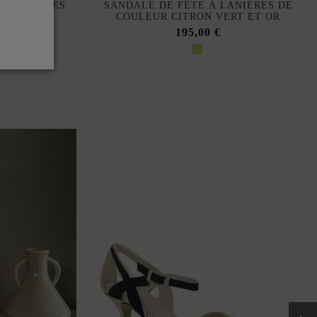
À LANIÈRES
SANDALE DE FÊTE À LANIÈRES DE
ILLE
COULEUR CITRON VERT ET OR
195,00 €