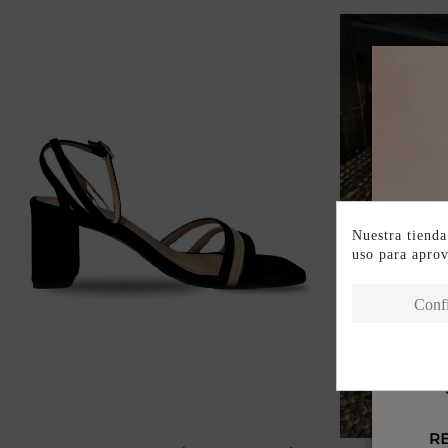
Nuestra tienda
uso para apro
Conf