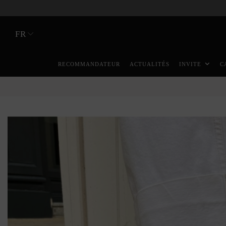
FR
RECOMMANDATEUR
ACTUALITÉS
INVITE
C