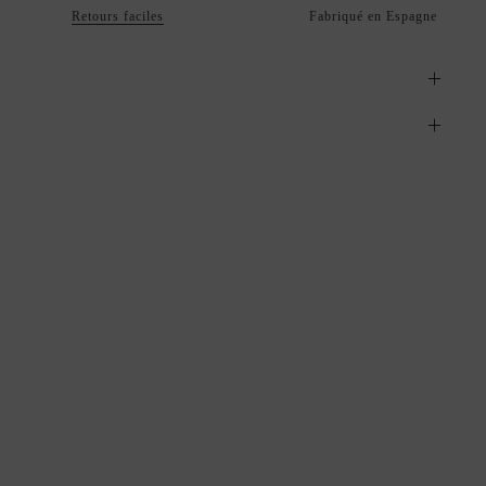
Retours faciles
Fabriqué en Espagne