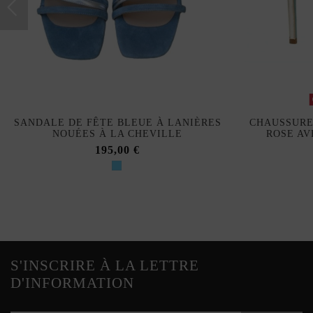
SANDALE DE FÊTE BLEUE À LANIÈRES
CHAUSSURE
NOUÉES À LA CHEVILLE
ROSE AV
195,00 €
S'INSCRIRE À LA LETTRE
D'INFORMATION