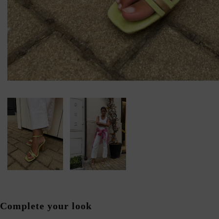
Complete your look