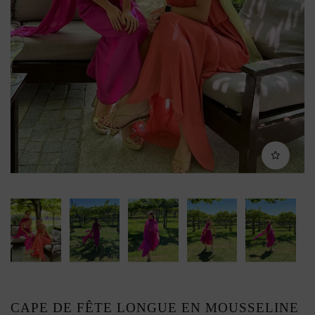
CAPE DE FÊTE LONGUE EN MOUSSELINE