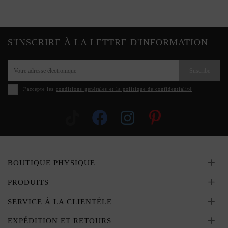
S'INSCRIRE À LA LETTRE D'INFORMATION
Suscribe
J'accepte les
conditions générales et la politique de confidentialité
BOUTIQUE PHYSIQUE
PRODUITS
SERVICE À LA CLIENTÈLE
EXPÉDITION ET RETOURS