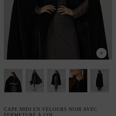
CAPE MIDI EN VELOURS NOIR AVEC
FERMETURE À COL