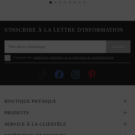
S'INSCRIRE À LA LETTRE D'INFORMATION
Suscribe
J'accepte les
conditions générales et la politique de confidentialité
BOUTIQUE PHYSIQUE
PRODUITS
SERVICE À LA CLIENTÈLE