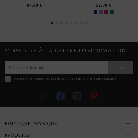
87,00 €
59,00 €
S'INSCRIRE À LA LETTRE D'INFORMATION
Suscribe
J'accepte les
conditions générales et la politique de confidentialité
BOUTIQUE PHYSIQUE
PRODUITS