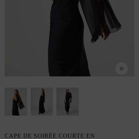
CAPE DE SOIRÉE COURTE EN