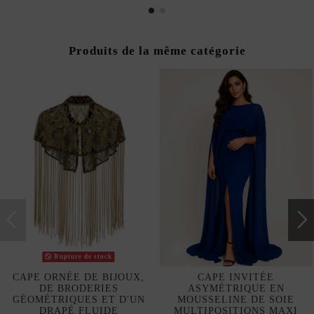
Produits de la même catégorie
Rupture de stock
CAPE ORNÉE DE BIJOUX,
CAPE INVITÉE
DE BRODERIES
ASYMÉTRIQUE EN
GÉOMÉTRIQUES ET D'UN
MOUSSELINE DE SOIE
DRAPÉ FLUIDE
MULTIPOSITIONS MAXI