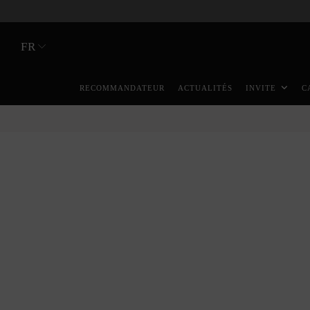
FR
RECOMMANDATEUR
ACTUALITÉS
INVITE
C