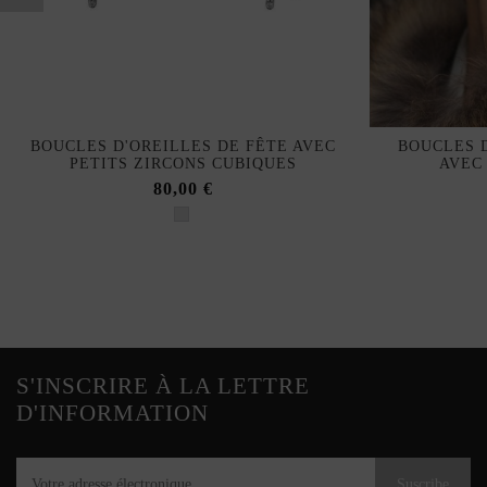
BOUCLES D'OREILLES DE FÊTE AVEC
BOUCLES D
PETITS ZIRCONS CUBIQUES
AVEC
80,00 €
S'INSCRIRE À LA LETTRE
D'INFORMATION
Suscribe