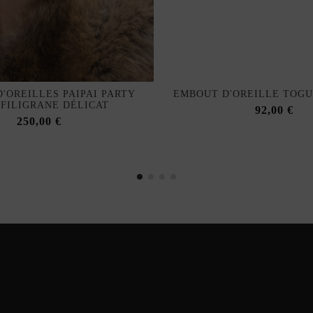
'OREILLES PAIPAI PARTY
EMBOUT D'OREILLE TOG
 FILIGRANE DÉLICAT
92,00 €
250,00 €