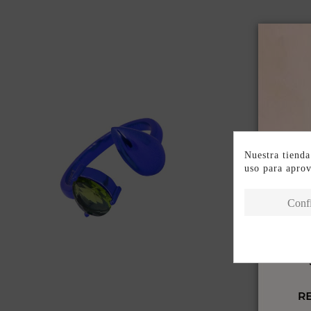
Nuestra tienda
uso para apro
Conf