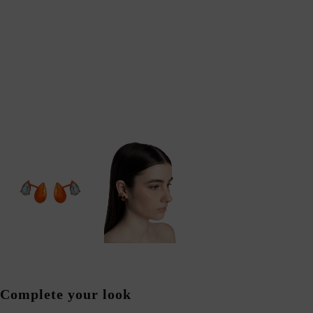
Complete your look