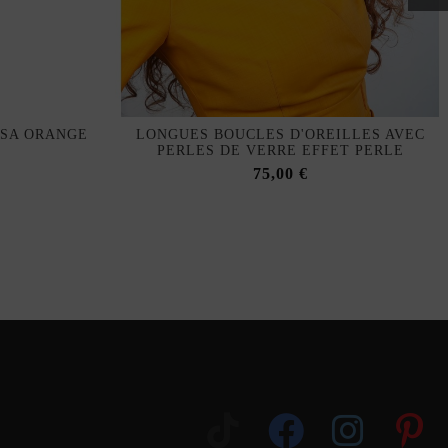
USA ORANGE
LONGUES BOUCLES D'OREILLES AVEC
PERLES DE VERRE EFFET PERLE
75,00 €