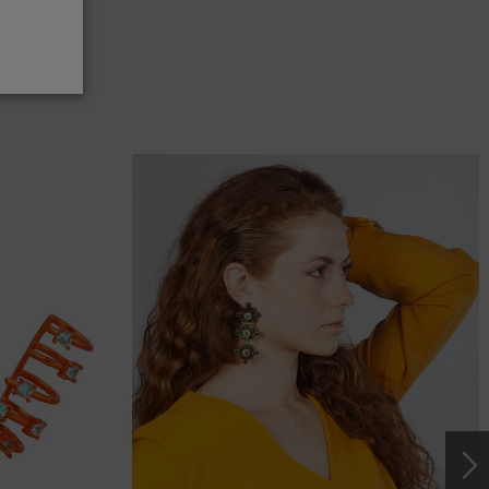
IRCONITA