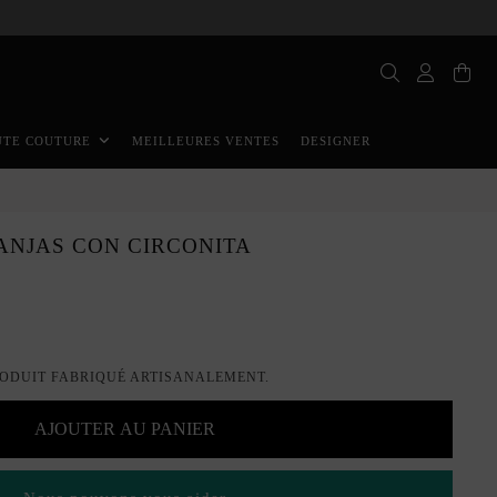
MEILLEURES VENTES
DESIGNER
UTE COUTURE
ANJAS CON CIRCONITA
ODUIT FABRIQUÉ ARTISANALEMENT.
AJOUTER AU PANIER