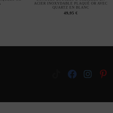
A
ACIER INOXYDABLE PLAQUÉ OR AVEC
QUARTZ EN BLANC
49,95 €