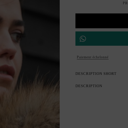
PR
Paiement échelonné
DESCRIPTION SHORT
DESCRIPTION