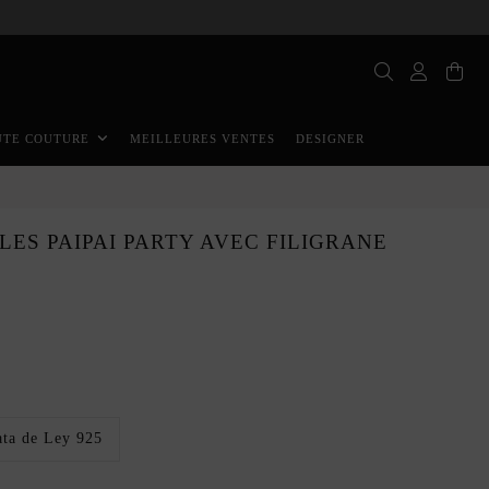
MEILLEURES VENTES
DESIGNER
UTE COUTURE
LES PAIPAI PARTY AVEC FILIGRANE
ata de Ley 925