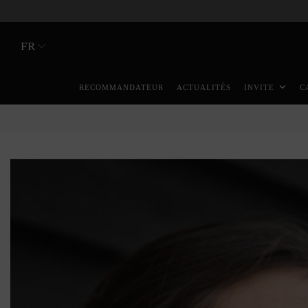
FR
RECOMMANDATEUR
ACTUALITÉS
INVITE
C