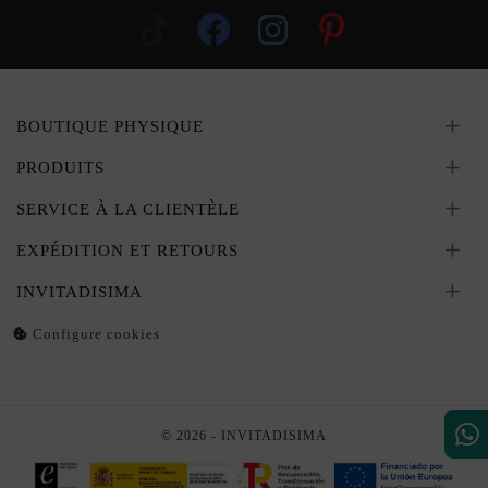
BOUTIQUE PHYSIQUE
PRODUITS
SERVICE À LA CLIENTÈLE
EXPÉDITION ET RETOURS
INVITADISIMA
Configure cookies
© 2026 - INVITADISIMA