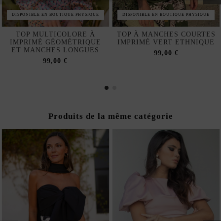
DISPONIBLE EN BOUTIQUE PHYSIQUE
DISPONIBLE EN BOUTIQUE PHYSIQUE
TOP MULTICOLORE À
TOP À MANCHES COURTES
IMPRIMÉ GÉOMÉTRIQUE
IMPRIMÉ VERT ETHNIQUE
ET MANCHES LONGUES
99,00 €
99,00 €
Produits de la même catégorie