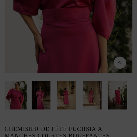
CHEMISIER DE FÊTE FUCHSIA À
MANCHES COURTES BOUFFANTES