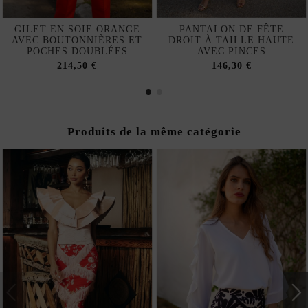
GILET EN SOIE ORANGE
PANTALON DE FÊTE
AVEC BOUTONNIÈRES ET
DROIT À TAILLE HAUTE
POCHES DOUBLÉES
AVEC PINCES
214,50 €
146,30 €
Produits de la même catégorie