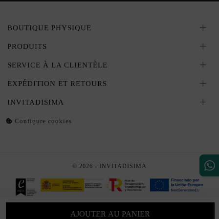
BOUTIQUE PHYSIQUE
PRODUITS
SERVICE À LA CLIENTÈLE
EXPÉDITION ET RETOURS
INVITADISIMA
Configure cookies
© 2026 - INVITADISIMA
AJOUTER AU PANIER