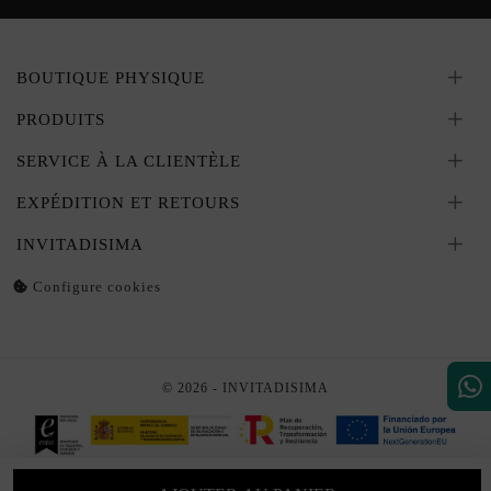
BOUTIQUE PHYSIQUE
PRODUITS
SERVICE À LA CLIENTÈLE
EXPÉDITION ET RETOURS
INVITADISIMA
Configure cookies
© 2026 - INVITADISIMA