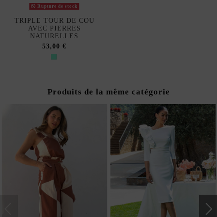
Rupture de stock
TRIPLE TOUR DE COU
AVEC PIERRES
NATURELLES
53,00 €
Produits de la même catégorie