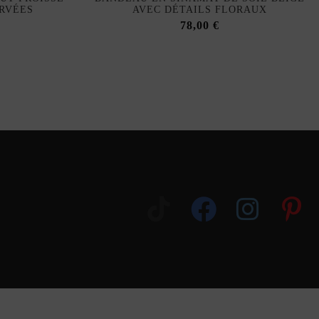
ERVÉES
AVEC DÉTAILS FLORAUX
78,00 €