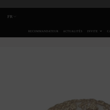
FR
RECOMMANDATEUR
ACTUALITÉS
INVITE
C