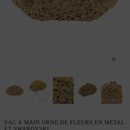
SAC À MAIN ORNÉ DE FLEURS EN MÉTAL
ET SWAROVSKI