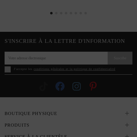
S'INSCRIRE À LA LETTRE D'INFORMATION
Suscribe
J'accepte les
conditions générales et la politique de confidentialité
BOUTIQUE PHYSIQUE
PRODUITS
SERVICE À LA CLIENTÈLE