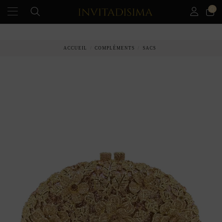
0
ACCUEIL
COMPLÉMENTS
SACS