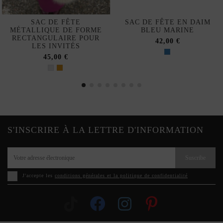
SAC DE FÊTE
SAC DE FÊTE EN DAIM
MÉTALLIQUE DE FORME
BLEU MARINE
RECTANGULAIRE POUR
42,00 €
LES INVITÉS
45,00 €
S'INSCRIRE À LA LETTRE D'INFORMATION
Suscribe
J'accepte les
conditions générales et la politique de confidentialité