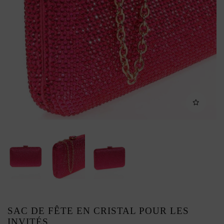
SAC DE FÊTE EN CRISTAL POUR LES
INVITÉS