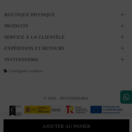
BOUTIQUE PHYSIQUE
PRODUITS
SERVICE À LA CLIENTÈLE
EXPÉDITION ET RETOURS
INVITADISIMA
Configure cookies
© 2026 - INVITADISIMA
AJOUTER AU PANIER