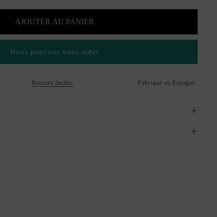
AJOUTER AU PANIER
Nous pouvons vous aider
Retours faciles
Fabriqué en Espagne