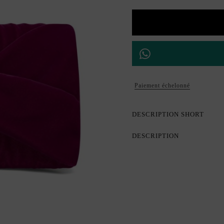
Paiement échelonné
DESCRIPTION SHORT
DESCRIPTION