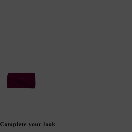
Complete your look