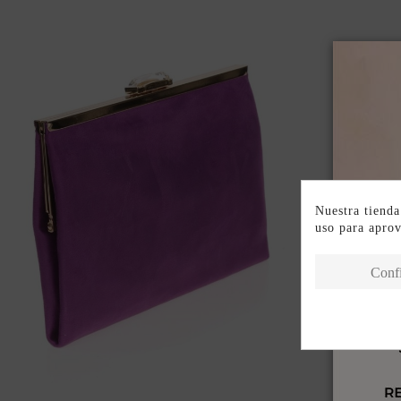
Nuestra tienda
uso para apro
Conf