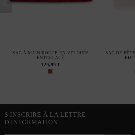
SAC À MAIN ROUGE EN VELOURS
SAC DE FÊT
ENTRELACÉ
BIJ
129,99 €
S'INSCRIRE À LA LETTRE
D'INFORMATION