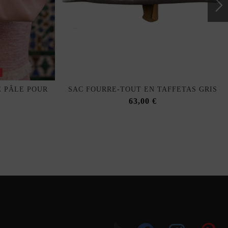
k
E PÂLE POUR
SAC FOURRE-TOUT EN TAFFETAS GRIS
63,00 €