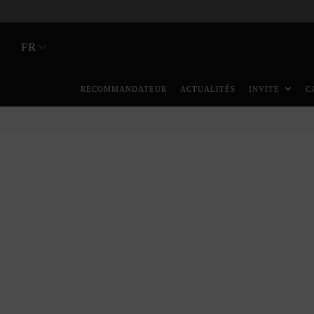
FR
RECOMMANDATEUR
ACTUALITÉS
INVITE
C