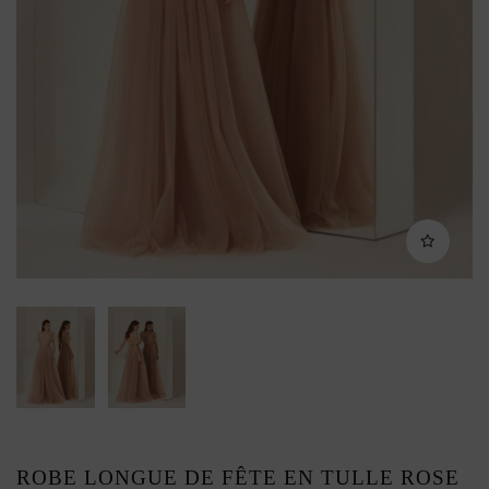
ROBE LONGUE DE FÊTE EN TULLE ROSE