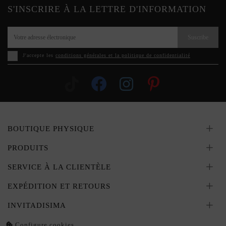
S'INSCRIRE À LA LETTRE D'INFORMATION
Suscribe
J'accepte les
conditions générales et la politique de confidentialité
BOUTIQUE PHYSIQUE
PRODUITS
SERVICE À LA CLIENTÈLE
EXPÉDITION ET RETOURS
INVITADISIMA
Configure cookies