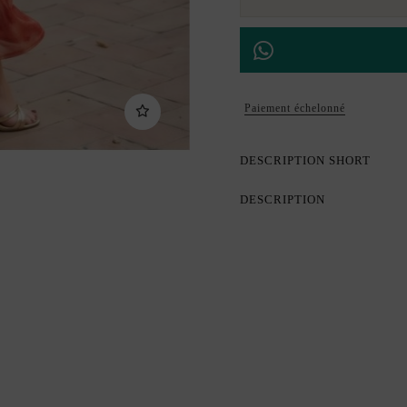
Paiement échelonné
DESCRIPTION SHORT
DESCRIPTION