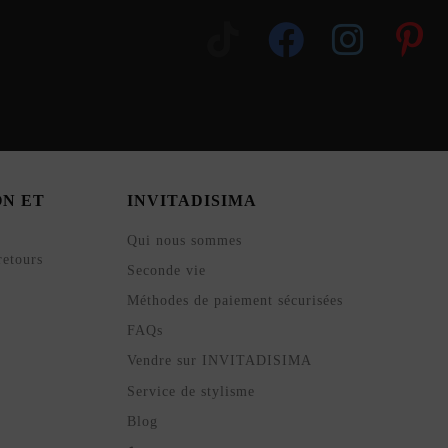
ON ET
INVITADISIMA
Qui nous sommes
retours
Seconde vie
Méthodes de paiement sécurisées
FAQs
Vendre sur INVITADISIMA
Service de stylisme
Blog