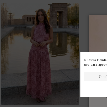
Nuestra tienda
uso para apro
Conf