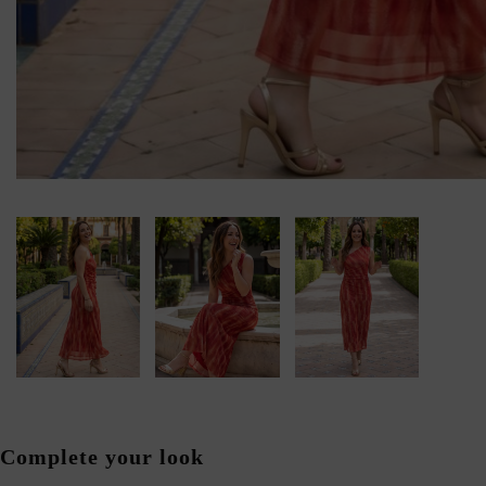
Complete your look