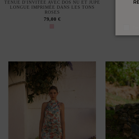
TENUE D'INVITÉE AVEC DOS NU ET JUPE
LONGUE IMPRIMÉE DANS LES TONS
ROSES
79,00 €
J'a