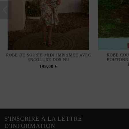
ROBE DE SOIRÉE MIDI IMPRIMÉE AVEC
ROBE COU
ENCOLURE DOS NU
BOUTONNA
199,00 €
S'INSCRIRE À LA LETTRE
D'INFORMATION