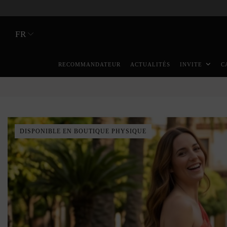
FR
RECOMMANDATEUR
ACTUALITÉS
INVITE
C
DISPONIBLE EN BOUTIQUE PHYSIQUE