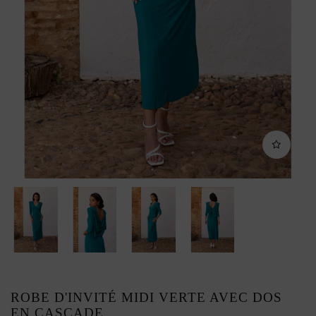
ROBE D'INVITÉ MIDI VERTE AVEC DOS
EN CASCADE