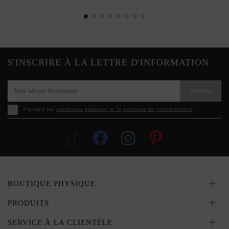
S'INSCRIRE À LA LETTRE D'INFORMATION
Suscribe
J'accepte les
conditions générales et la politique de confidentialité
BOUTIQUE PHYSIQUE
PRODUITS
SERVICE À LA CLIENTÈLE