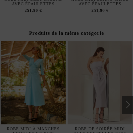
AVEC ÉPAULETTES
AVEC ÉPAULETTES
251,90 €
251,90 €
Produits de la même catégorie
ROBE MIDI À MANCHES
ROBE DE SOIRÉE MIDI