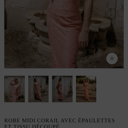
ROBE MIDI CORAIL AVEC ÉPAULETTES
ET TISSU DÉCOUPÉ