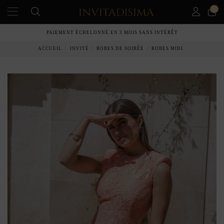
0
PAIEMENT ÉCHELONNÉ EN 3 MOIS SANS INTÉRÊT
ACCUEIL
INVITÉ
ROBES DE SOIRÉE
ROBES MIDI