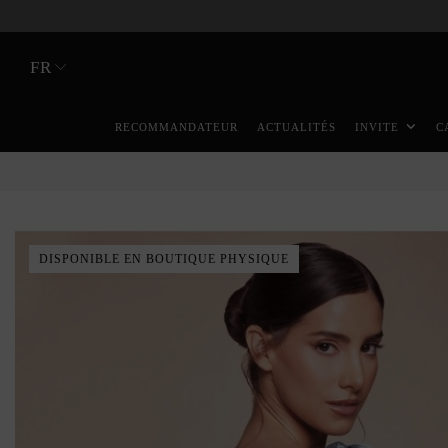
FR
RECOMMANDATEUR
ACTUALITÉS
INVITE
C
DISPONIBLE EN BOUTIQUE PHYSIQUE