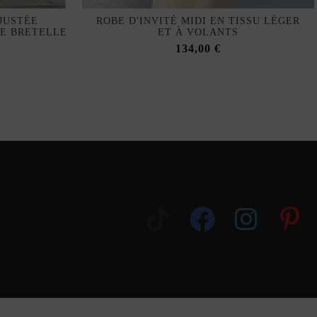
JUSTÉE
ROBE D'INVITÉ MIDI EN TISSU LÉGER
LE BRETELLE
ET À VOLANTS
134,00 €