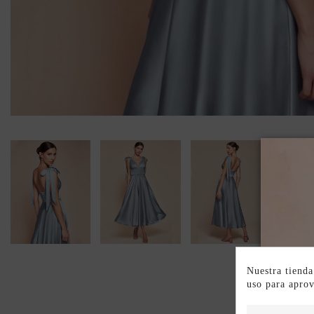
Nuestra tienda
uso para apro