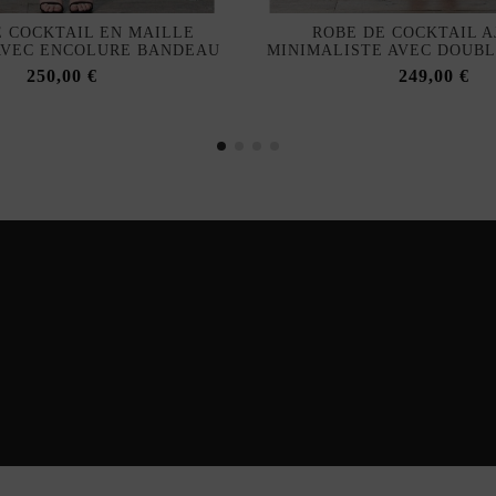
E COCKTAIL EN MAILLE
ROBE DE COCKTAIL A
AVEC ENCOLURE BANDEAU
MINIMALISTE AVEC DOUB
250,00 €
249,00 €