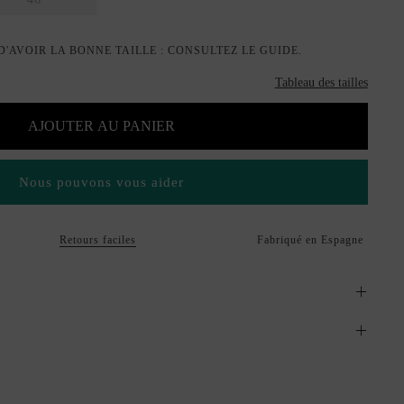
'AVOIR LA BONNE TAILLE : CONSULTEZ LE GUIDE.
Tableau des tailles
AJOUTER AU PANIER
Nous pouvons vous aider
Retours faciles
Fabriqué en Espagne