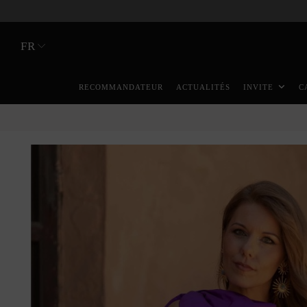
FR
RECOMMANDATEUR
ACTUALITÉS
INVITE
C