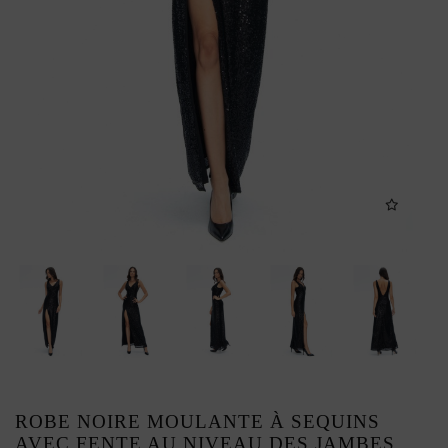
ROBE NOIRE MOULANTE À SEQUINS
AVEC FENTE AU NIVEAU DES JAMBES,