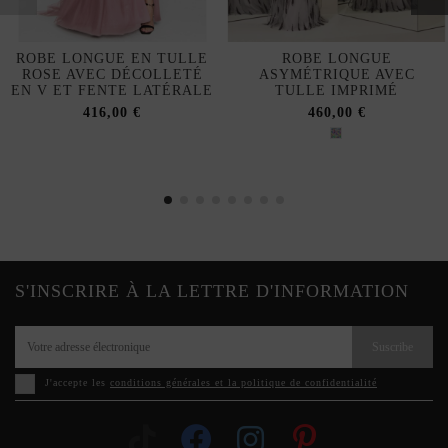
ROBE LONGUE EN TULLE
ROBE LONGUE
ROSE AVEC DÉCOLLETÉ
ASYMÉTRIQUE AVEC
EN V ET FENTE LATÉRALE
TULLE IMPRIMÉ
416,00 €
460,00 €
S'INSCRIRE À LA LETTRE D'INFORMATION
Suscribe
J'accepte les
conditions générales et la politique de confidentialité