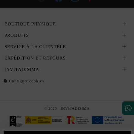
BOUTIQUE PHYSIQUE
PRODUITS
SERVICE À LA CLIENTÈLE
EXPÉDITION ET RETOURS
INVITADISIMA
Configure cookies
© 2026 - INVITADISIMA