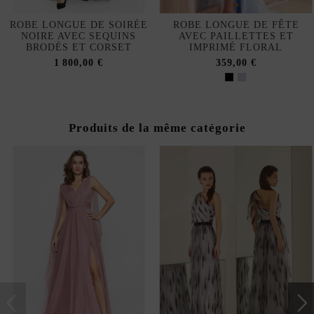
ROBE LONGUE DE SOIRÉE
ROBE LONGUE DE FÊTE
NOIRE AVEC SEQUINS
AVEC PAILLETTES ET
BRODÉS ET CORSET
IMPRIMÉ FLORAL
1 800,00 €
359,00 €
Produits de la même catégorie