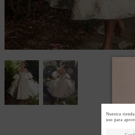
Nuestra tienda
uso para apro
Conf