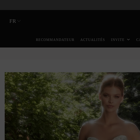
FR
RECOMMANDATEUR
ACTUALITÉS
INVITE
C