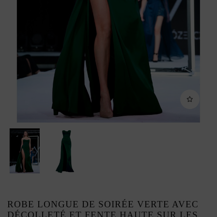
ROBE LONGUE DE SOIRÉE VERTE AVEC
DÉCOLLETÉ ET FENTE HAUTE SUR LES