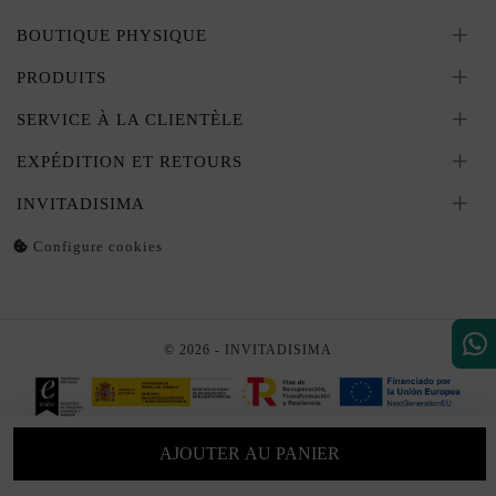
BOUTIQUE PHYSIQUE
PRODUITS
SERVICE À LA CLIENTÈLE
EXPÉDITION ET RETOURS
INVITADISIMA
Configure cookies
© 2026 - INVITADISIMA
AJOUTER AU PANIER