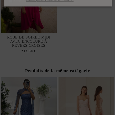
J'accepte les
conditions générales et la politique de confidentialité
ROBE DE SOIRÉE MIDI
AVEC ENCOLURE À
REVERS CROISÉS
212,50 €
Produits de la même catégorie