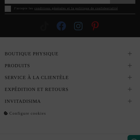
J'accepte les
conditions générales et la politique de confidentialité
BOUTIQUE PHYSIQUE
PRODUITS
SERVICE À LA CLIENTÈLE
EXPÉDITION ET RETOURS
INVITADISIMA
Configure cookies