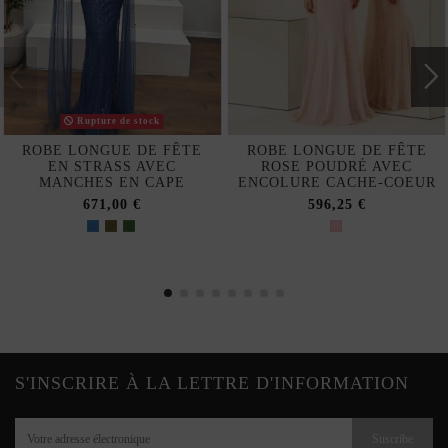
Rupture de stock
ROBE LONGUE DE FÊTE
ROBE LONGUE DE FÊTE
EN STRASS AVEC
ROSE POUDRÉ AVEC
MANCHES EN CAPE
ENCOLURE CACHE-COEUR
671,00 €
596,25 €
S'INSCRIRE À LA LETTRE D'INFORMATION
Suscribe