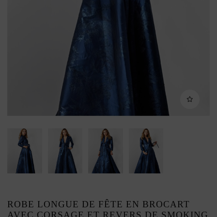
ROBE LONGUE DE FÊTE EN BROCART
AVEC CORSAGE ET REVERS DE SMOKING