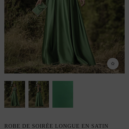
ROBE DE SOIRÉE LONGUE EN SATIN