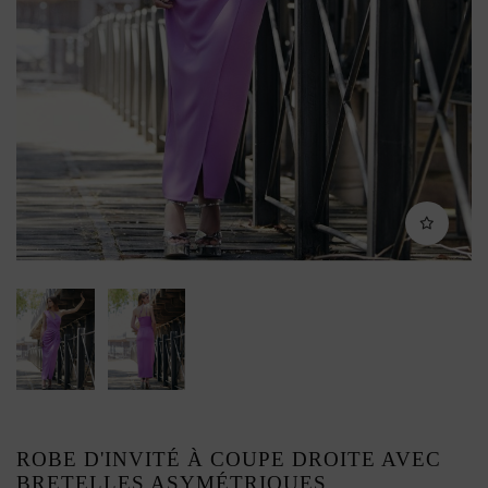
ROBE D'INVITÉ À COUPE DROITE AVEC
BRETELLES ASYMÉTRIQUES