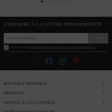
S'INSCRIRE À LA LETTRE D'INFORMATION
Suscribe
J'accepte les
conditions générales et la politique de confidentialité
BOUTIQUE PHYSIQUE
PRODUITS
SERVICE À LA CLIENTÈLE
EXPÉDITION ET RETOURS