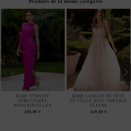
Produits de la même catégorie
ROBE D'INVITÉ
ROBE LONGUE DE FÊTE
STRUCTURÉE
EN TULLE AVEC CORSAGE
BOUGAINVILLEA
FLEURI
349,00 €
420,00 €