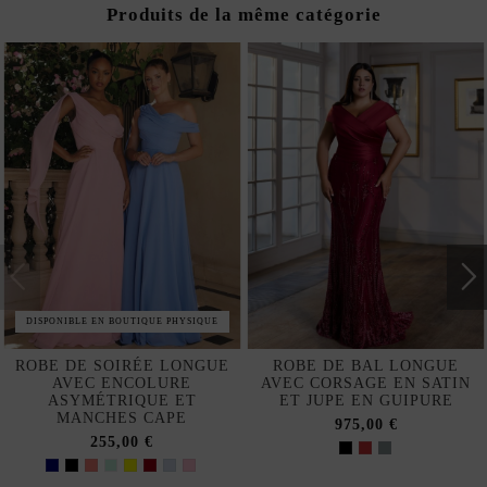
Produits de la même catégorie
DISPONIBLE EN BOUTIQUE PHYSIQUE
ROBE DE SOIRÉE LONGUE
ROBE DE BAL LONGUE
AVEC ENCOLURE
AVEC CORSAGE EN SATIN
ASYMÉTRIQUE ET
ET JUPE EN GUIPURE
MANCHES CAPE
975,00 €
255,00 €