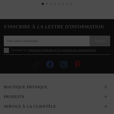
S'INSCRIRE À LA LETTRE D'INFORMATION
Suscribe
J'accepte les
conditions générales et la politique de confidentialité
BOUTIQUE PHYSIQUE
PRODUITS
SERVICE À LA CLIENTÈLE