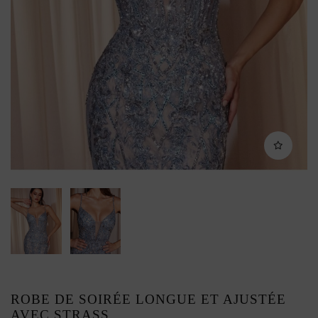
ROBE DE SOIRÉE LONGUE ET AJUSTÉE
AVEC STRASS