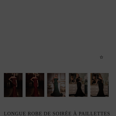
LONGUE ROBE DE SOIRÉE À PAILLETTES