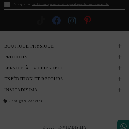
J'accepte les
conditions générales et la politique de confidentialité
BOUTIQUE PHYSIQUE
PRODUITS
SERVICE À LA CLIENTÈLE
EXPÉDITION ET RETOURS
INVITADISIMA
Configure cookies
© 2026 - INVITADISIMA