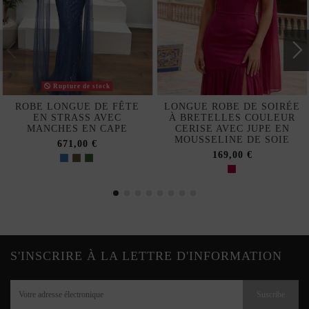
Rupture de stock
ROBE LONGUE DE FÊTE
LONGUE ROBE DE SOIRÉE
EN STRASS AVEC
À BRETELLES COULEUR
MANCHES EN CAPE
CERISE AVEC JUPE EN
MOUSSELINE DE SOIE
671,00 €
169,00 €
S'INSCRIRE À LA LETTRE D'INFORMATION
Suscribe