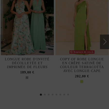
Rupture de stock
LONGUE ROBE D'INVITÉ
COPY OF ROBE LONGUE
DÉCOLLETÉE ET
EN CRÊPE SATINÉ DE
IMPRIMÉE DE FLEURS
COULEUR TERRACOTTA
AVEC LONGUE CAPE
189,00 €
202,00 €