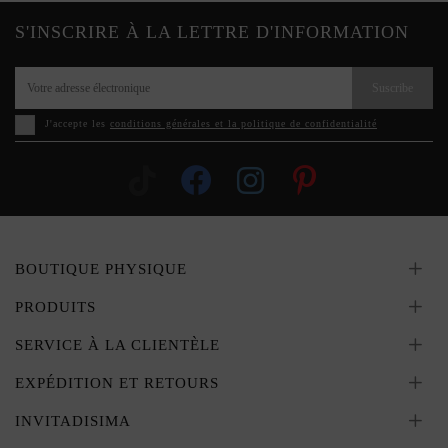
S'INSCRIRE À LA LETTRE D'INFORMATION
Suscribe
J'accepte les
conditions générales et la politique de confidentialité
BOUTIQUE PHYSIQUE
PRODUITS
SERVICE À LA CLIENTÈLE
EXPÉDITION ET RETOURS
INVITADISIMA