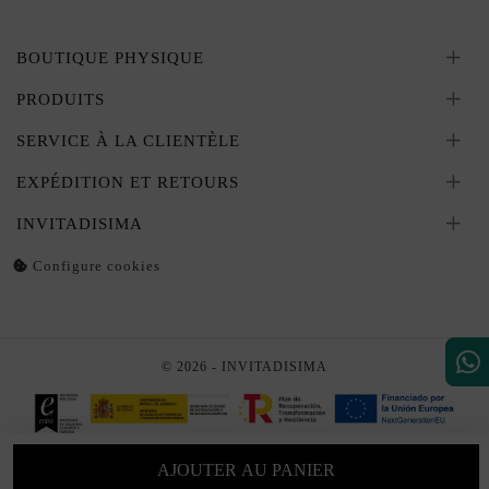
BOUTIQUE PHYSIQUE
PRODUITS
SERVICE À LA CLIENTÈLE
EXPÉDITION ET RETOURS
INVITADISIMA
Configure cookies
© 2026 - INVITADISIMA
AJOUTER AU PANIER