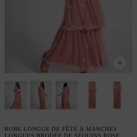
ROBE LONGUE DE FÊTE À MANCHES
LONGUES BRODÉE DE SEQUINS ROSE