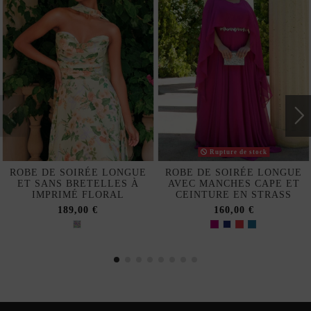
Rupture de stock
ROBE DE SOIRÉE LONGUE
ROBE DE SOIRÉE LONGUE
ET SANS BRETELLES À
AVEC MANCHES CAPE ET
IMPRIMÉ FLORAL
CEINTURE EN STRASS
189,00 €
160,00 €