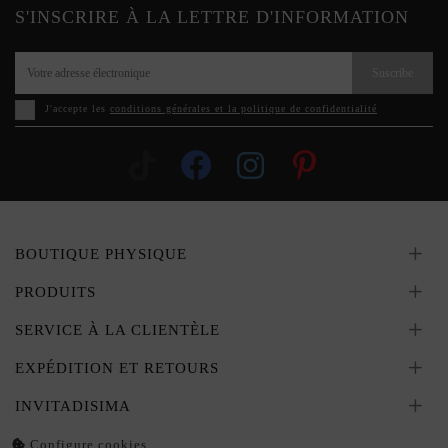
S'INSCRIRE À LA LETTRE D'INFORMATION
Suscribe
J'accepte les
conditions générales et la politique de confidentialité
BOUTIQUE PHYSIQUE
PRODUITS
SERVICE À LA CLIENTÈLE
EXPÉDITION ET RETOURS
INVITADISIMA
Configure cookies