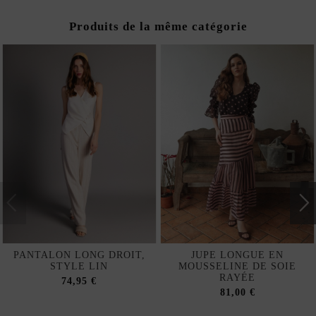
Produits de la même catégorie
PANTALON LONG DROIT,
JUPE LONGUE EN
STYLE LIN
MOUSSELINE DE SOIE
RAYÉE
74,95 €
81,00 €