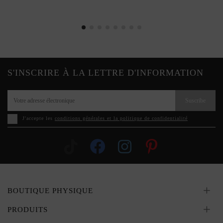
S'INSCRIRE À LA LETTRE D'INFORMATION
Suscribe
J'accepte les
conditions générales et la politique de confidentialité
BOUTIQUE PHYSIQUE
PRODUITS