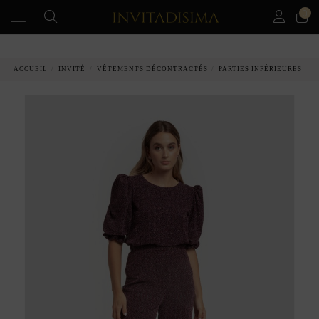
0
PAIEMENT ÉCHELONNÉ EN 3 MOIS SANS INTÉRÊT
ACCUEIL
INVITÉ
VÊTEMENTS DÉCONTRACTÉS
PARTIES INFÉRIEURES