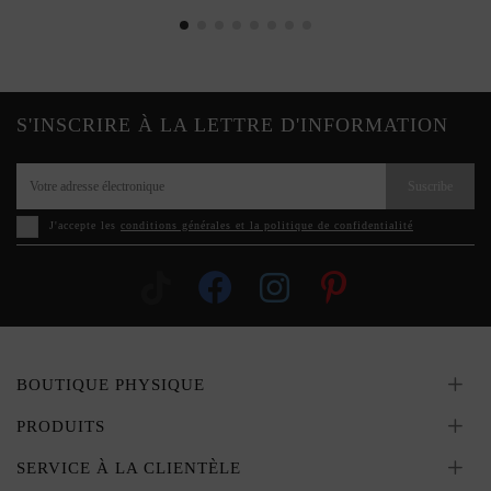
S'INSCRIRE À LA LETTRE D'INFORMATION
Suscribe
J'accepte les
conditions générales et la politique de confidentialité
BOUTIQUE PHYSIQUE
PRODUITS
SERVICE À LA CLIENTÈLE