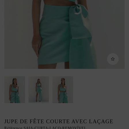
JUPE DE FÊTE COURTE AVEC LAÇAGE
Référence
SAIA-CURTA-LAÇO-REMOVÍVEL