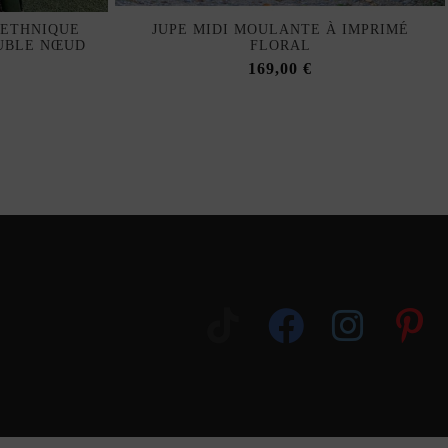
 ETHNIQUE
JUPE MIDI MOULANTE À IMPRIMÉ
OUBLE NŒUD
FLORAL
169,00 €