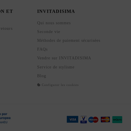
ON ET
INVITADISIMA
Qui nous sommes
retours
Seconde vie
Méthodes de paiement sécurisées
FAQs
Vendre sur INVITADISIMA
Service de stylisme
Blog
Configurer les cookies