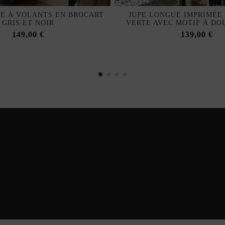
E À VOLANTS EN BROCART
JUPE LONGUE IMPRIMÉE
GRIS ET NOIR
VERTE AVEC MOTIF À D
149,00 €
139,00 €