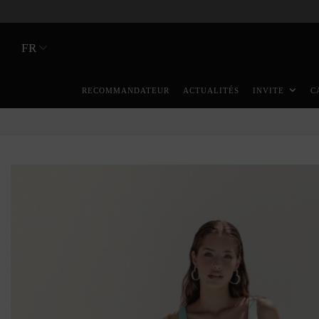
FR
RECOMMANDATEUR
ACTUALITÉS
INVITE
C