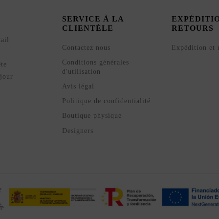
SERVICE À LA
EXPÉDITI
CLIENTÈLE
RETOURS
ail
Contactez nous
Expédition et 
Conditions générales
ête
d'utilisation
jour
Avis légal
Politique de confidentialité
Boutique physique
Designers