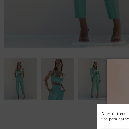
Nuestra tienda
uso para apro