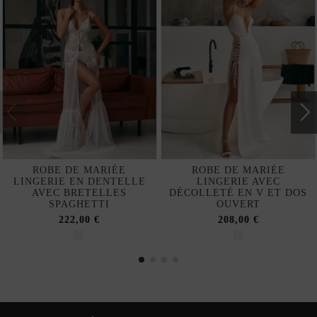
ROBE DE MARIÉE
ROBE DE MARIÉE
LINGERIE EN DENTELLE
LINGERIE AVEC
AVEC BRETELLES
DÉCOLLETÉ EN V ET DOS
SPAGHETTI
OUVERT
222,00 €
208,00 €