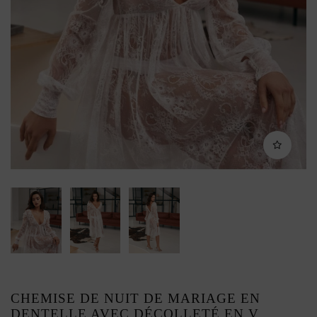
CHEMISE DE NUIT DE MARIAGE EN
DENTELLE AVEC DÉCOLLETÉ EN V