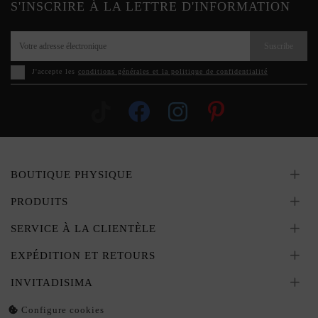
S'INSCRIRE À LA LETTRE D'INFORMATION
Suscribe
J'accepte les
conditions générales et la politique de confidentialité
BOUTIQUE PHYSIQUE
PRODUITS
SERVICE À LA CLIENTÈLE
EXPÉDITION ET RETOURS
INVITADISIMA
Configure cookies