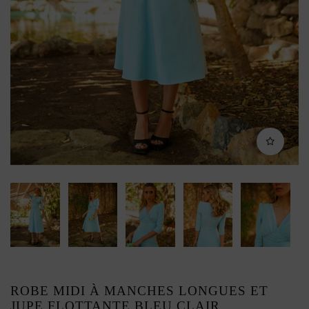
ROBE MIDI À MANCHES LONGUES ET
JUPE FLOTTANTE BLEU CLAIR