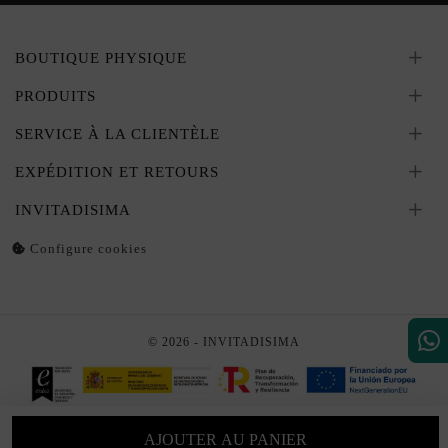
BOUTIQUE PHYSIQUE
PRODUITS
SERVICE À LA CLIENTÈLE
EXPÉDITION ET RETOURS
INVITADISIMA
Configure cookies
© 2026 - INVITADISIMA
AJOUTER AU PANIER