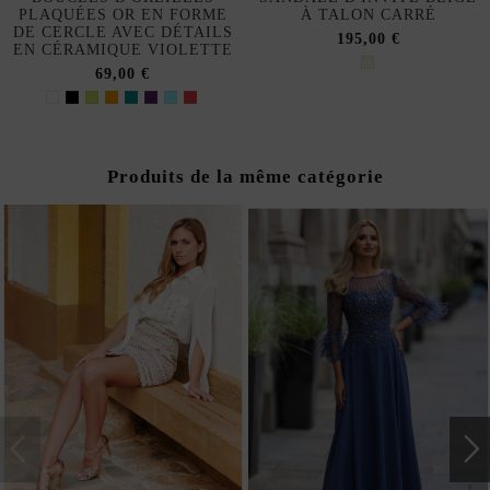
PLAQUÉES OR EN FORME
À TALON CARRÉ
DE CERCLE AVEC DÉTAILS
195,00 €
EN CÉRAMIQUE VIOLETTE
69,00 €
Produits de la même catégorie